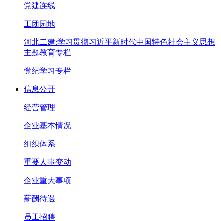
党建连线
工团园地
河北二建:学习贯彻习近平新时代中国特色社会主义思想
主题教育专栏
党纪学习专栏
信息公开
经营管理
企业基本情况
组织体系
重要人事变动
企业重大事项
薪酬待遇
员工招聘