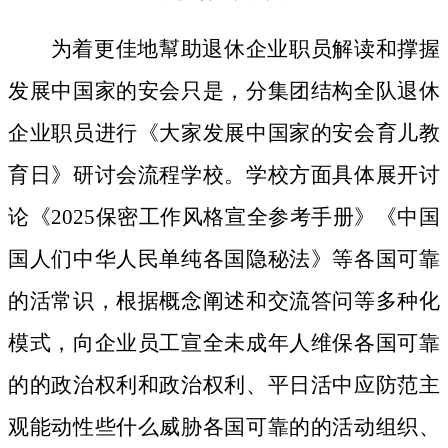
为着更佳地幫助退休企业职员解读和撑握
发展中国家的安会只是，分集团结构全队退休
企业职员进行《大家发展中国家的安会育儿教
育日》研讨会流程学校。学校方面具体展开讨
论《2025保密工作风格宣全参考手册》《中国
国人们中华人民单纯各国隐秘法》等各国可靠
的活常识，根据概念阐述和交流答问等多种化
模式，向企业员工宣全未成年人维保各国可靠
的的政治权利和政治权利、平日活中应防范主
观能动性些什么威胁各国可靠的的活动组织、