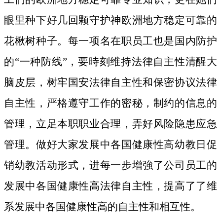
眼里种下好几回颗守护神欧洲地方稳定可靠的
花楸树种子。
每一项名在职员工也是国内防护
的“一种防线”，要時刻维持法律自主性清醒大
脑皮层，树牢国安法律自主性和保密协议法律
自主性，严格遵守工作的密秘，制约的信息的
管理，立足本职职业合理，弄好风险隐患应急
管理。做好大家发展中各国健康性高幼教日促
销幼教活动形式，进每一步增強了公司员工的
发展中各国健康性高法律自主性，提高了了维
系发展中各国健康性高的自主性和相互性。