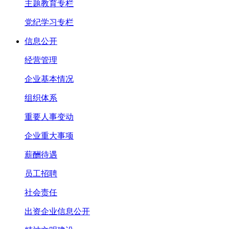
主题教育专栏
党纪学习专栏
信息公开
经营管理
企业基本情况
组织体系
重要人事变动
企业重大事项
薪酬待遇
员工招聘
社会责任
出资企业信息公开