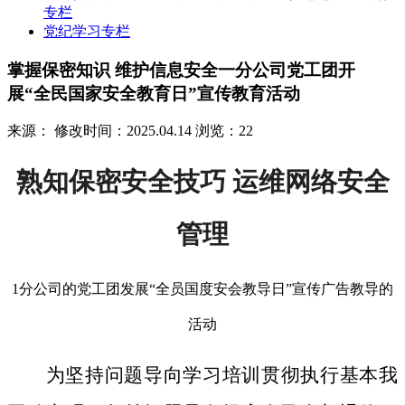
专栏
党纪学习专栏
掌握保密知识 维护信息安全一分公司党工团开
展“全民国家安全教育日”宣传教育活动
来源：
修改时间：2025.04.14
浏览：22
熟知保密安全技巧 运维网络安全
管理
1分公司的党工团发展“全员国度安会教导日”宣传广告教导的
活动
为坚持问题导向学习培训贯彻执行基本我