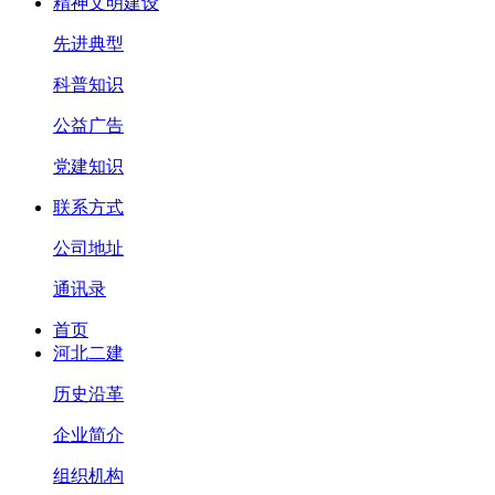
精神文明建设
先进典型
科普知识
公益广告
党建知识
联系方式
公司地址
通讯录
首页
河北二建
历史沿革
企业简介
组织机构