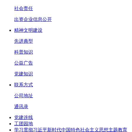
社会责任
出资企业信息公开
精神文明建设
先进典型
科普知识
公益广告
党建知识
联系方式
公司地址
通讯录
党建连线
工团园地
学习贯彻习近平新时代中国特色社会主义思想主题教育