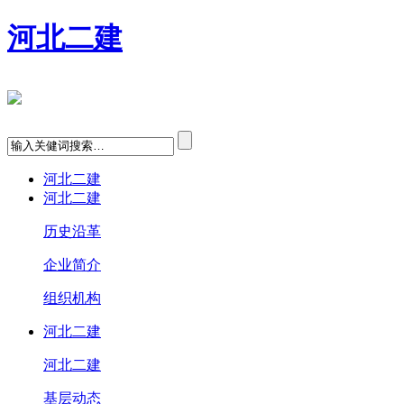
河北二建
河北二建
河北二建
历史沿革
企业简介
组织机构
河北二建
河北二建
基层动态