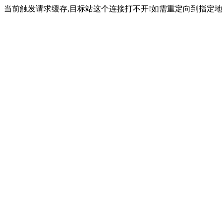
当前触发请求缓存,目标站这个连接打不开!如需重定向到指定地址