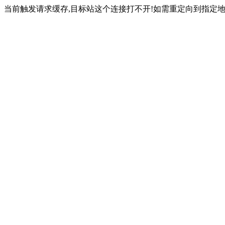
当前触发请求缓存,目标站这个连接打不开!如需重定向到指定地址