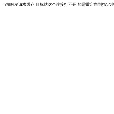
当前触发请求缓存,目标站这个连接打不开!如需重定向到指定地址