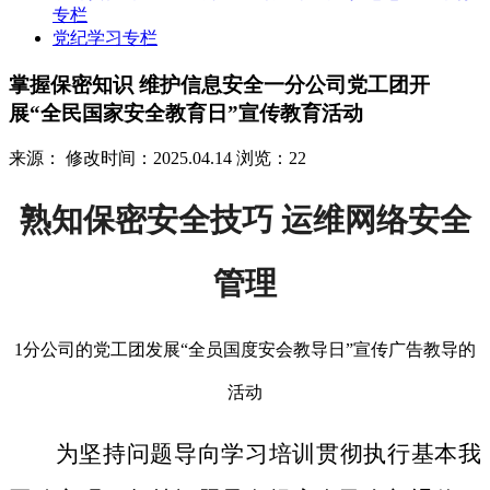
专栏
党纪学习专栏
掌握保密知识 维护信息安全一分公司党工团开
展“全民国家安全教育日”宣传教育活动
来源：
修改时间：2025.04.14
浏览：22
熟知保密安全技巧 运维网络安全
管理
1分公司的党工团发展“全员国度安会教导日”宣传广告教导的
活动
为坚持问题导向学习培训贯彻执行基本我