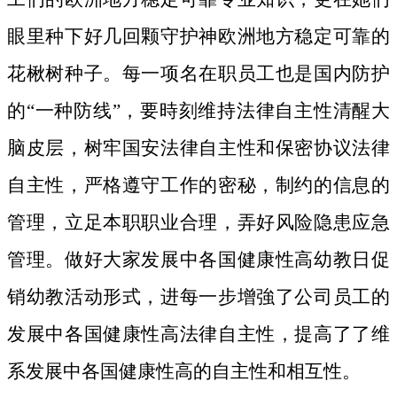
眼里种下好几回颗守护神欧洲地方稳定可靠的
花楸树种子。
每一项名在职员工也是国内防护
的“一种防线”，要時刻维持法律自主性清醒大
脑皮层，树牢国安法律自主性和保密协议法律
自主性，严格遵守工作的密秘，制约的信息的
管理，立足本职职业合理，弄好风险隐患应急
管理。做好大家发展中各国健康性高幼教日促
销幼教活动形式，进每一步增強了公司员工的
发展中各国健康性高法律自主性，提高了了维
系发展中各国健康性高的自主性和相互性。