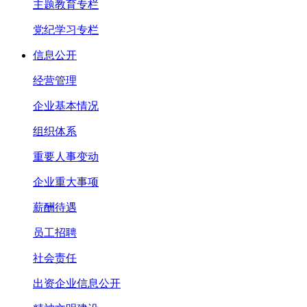
主题教育专栏
党纪学习专栏
信息公开
经营管理
企业基本情况
组织体系
重要人事变动
企业重大事项
薪酬待遇
员工招聘
社会责任
出资企业信息公开