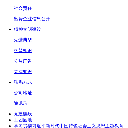
社会责任
出资企业信息公开
精神文明建设
先进典型
科普知识
公益广告
党建知识
联系方式
公司地址
通讯录
党建连线
工团园地
学习贯彻习近平新时代中国特色社会主义思想主题教育