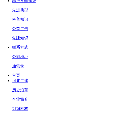
精神文明建设
先进典型
科普知识
公益广告
党建知识
联系方式
公司地址
通讯录
首页
河北二建
历史沿革
企业简介
组织机构