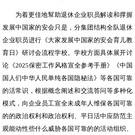
为着更佳地幫助退休企业职员解读和撑握
发展中国家的安会只是，分集团结构全队退休
企业职员进行《大家发展中国家的安会育儿教
育日》研讨会流程学校。学校方面具体展开讨
论《2025保密工作风格宣全参考手册》《中国
国人们中华人民单纯各国隐秘法》等各国可靠
的活常识，根据概念阐述和交流答问等多种化
模式，向企业员工宣全未成年人维保各国可靠
的的政治权利和政治权利、平日活中应防范主
观能动性些什么威胁各国可靠的的活动组织、