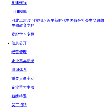
党建连线
工团园地
河北二建:学习贯彻习近平新时代中国特色社会主义思想
主题教育专栏
党纪学习专栏
信息公开
经营管理
企业基本情况
组织体系
重要人事变动
企业重大事项
薪酬待遇
员工招聘