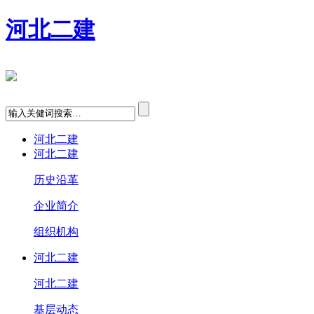
河北二建
河北二建
河北二建
历史沿革
企业简介
组织机构
河北二建
河北二建
基层动态