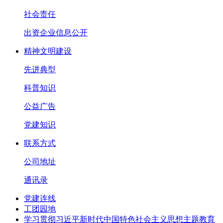
社会责任
出资企业信息公开
精神文明建设
先进典型
科普知识
公益广告
党建知识
联系方式
公司地址
通讯录
党建连线
工团园地
学习贯彻习近平新时代中国特色社会主义思想主题教育