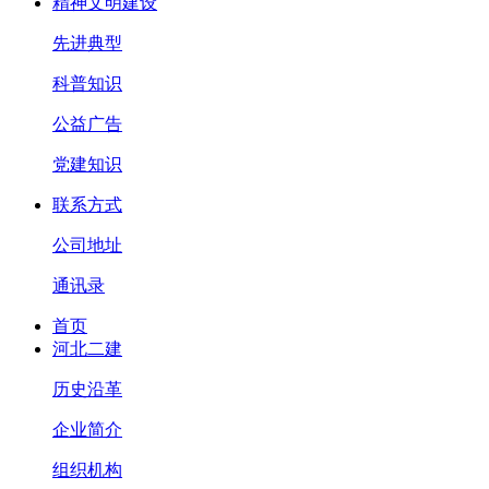
精神文明建设
先进典型
科普知识
公益广告
党建知识
联系方式
公司地址
通讯录
首页
河北二建
历史沿革
企业简介
组织机构