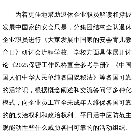
为着更佳地幫助退休企业职员解读和撑握
发展中国家的安会只是，分集团结构全队退休
企业职员进行《大家发展中国家的安会育儿教
育日》研讨会流程学校。学校方面具体展开讨
论《2025保密工作风格宣全参考手册》《中国
国人们中华人民单纯各国隐秘法》等各国可靠
的活常识，根据概念阐述和交流答问等多种化
模式，向企业员工宣全未成年人维保各国可靠
的的政治权利和政治权利、平日活中应防范主
观能动性些什么威胁各国可靠的的活动组织、