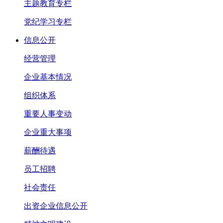
主题教育专栏
党纪学习专栏
信息公开
经营管理
企业基本情况
组织体系
重要人事变动
企业重大事项
薪酬待遇
员工招聘
社会责任
出资企业信息公开