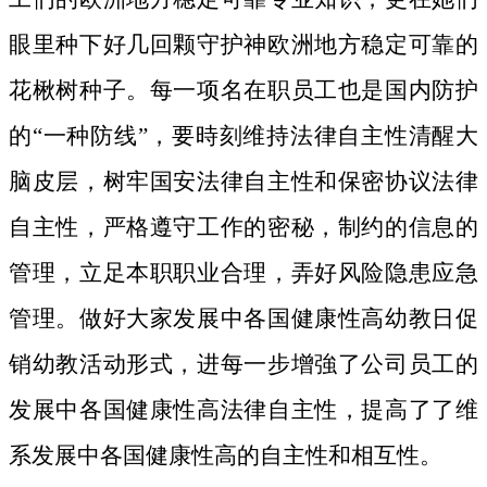
眼里种下好几回颗守护神欧洲地方稳定可靠的
花楸树种子。
每一项名在职员工也是国内防护
的“一种防线”，要時刻维持法律自主性清醒大
脑皮层，树牢国安法律自主性和保密协议法律
自主性，严格遵守工作的密秘，制约的信息的
管理，立足本职职业合理，弄好风险隐患应急
管理。做好大家发展中各国健康性高幼教日促
销幼教活动形式，进每一步增強了公司员工的
发展中各国健康性高法律自主性，提高了了维
系发展中各国健康性高的自主性和相互性。