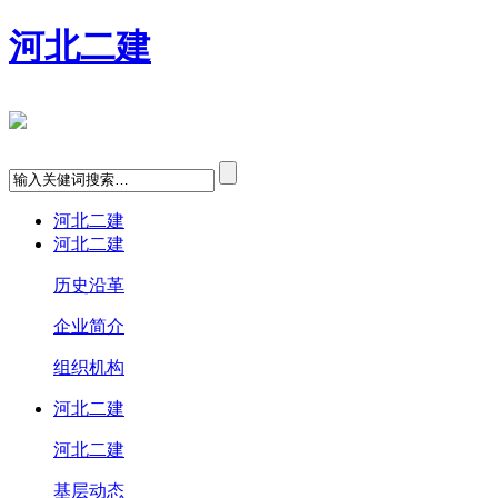
河北二建
河北二建
河北二建
历史沿革
企业简介
组织机构
河北二建
河北二建
基层动态