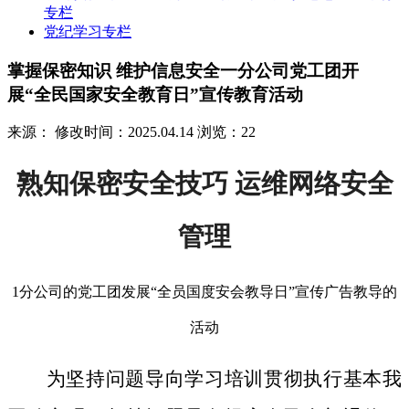
专栏
党纪学习专栏
掌握保密知识 维护信息安全一分公司党工团开
展“全民国家安全教育日”宣传教育活动
来源：
修改时间：2025.04.14
浏览：22
熟知保密安全技巧 运维网络安全
管理
1分公司的党工团发展“全员国度安会教导日”宣传广告教导的
活动
为坚持问题导向学习培训贯彻执行基本我