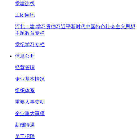
党建连线
工团园地
河北二建:学习贯彻习近平新时代中国特色社会主义思想
主题教育专栏
党纪学习专栏
信息公开
经营管理
企业基本情况
组织体系
重要人事变动
企业重大事项
薪酬待遇
员工招聘