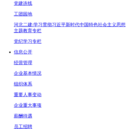
党建连线
工团园地
河北二建:学习贯彻习近平新时代中国特色社会主义思想
主题教育专栏
党纪学习专栏
信息公开
经营管理
企业基本情况
组织体系
重要人事变动
企业重大事项
薪酬待遇
员工招聘