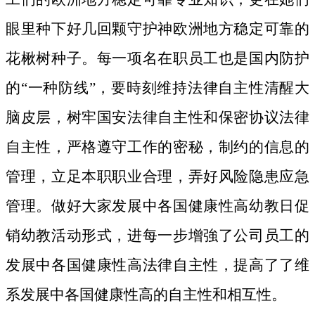
眼里种下好几回颗守护神欧洲地方稳定可靠的
花楸树种子。
每一项名在职员工也是国内防护
的“一种防线”，要時刻维持法律自主性清醒大
脑皮层，树牢国安法律自主性和保密协议法律
自主性，严格遵守工作的密秘，制约的信息的
管理，立足本职职业合理，弄好风险隐患应急
管理。做好大家发展中各国健康性高幼教日促
销幼教活动形式，进每一步增強了公司员工的
发展中各国健康性高法律自主性，提高了了维
系发展中各国健康性高的自主性和相互性。