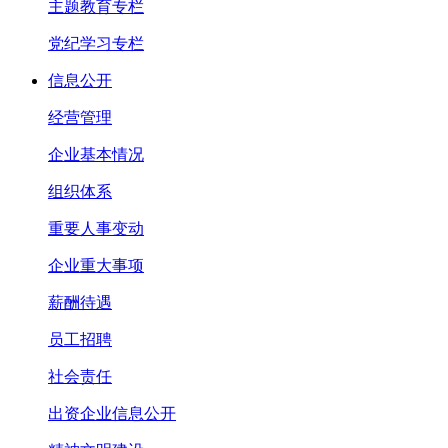
主题教育专栏
党纪学习专栏
信息公开
经营管理
企业基本情况
组织体系
重要人事变动
企业重大事项
薪酬待遇
员工招聘
社会责任
出资企业信息公开