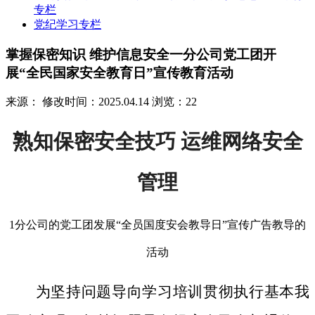
专栏
党纪学习专栏
掌握保密知识 维护信息安全一分公司党工团开
展“全民国家安全教育日”宣传教育活动
来源：
修改时间：2025.04.14
浏览：22
熟知保密安全技巧 运维网络安全
管理
1分公司的党工团发展“全员国度安会教导日”宣传广告教导的
活动
为坚持问题导向学习培训贯彻执行基本我