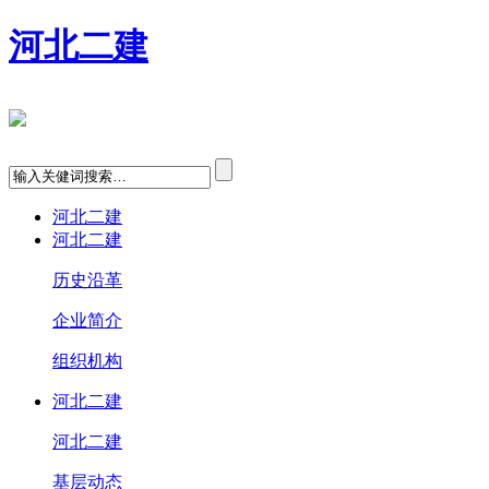
河北二建
河北二建
河北二建
历史沿革
企业简介
组织机构
河北二建
河北二建
基层动态