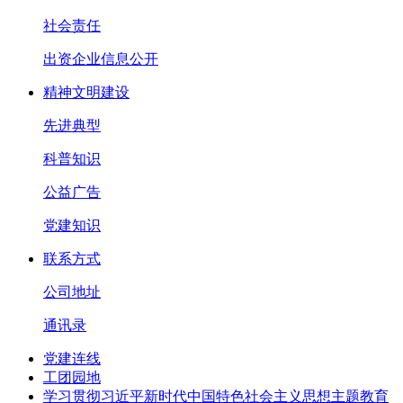
社会责任
出资企业信息公开
精神文明建设
先进典型
科普知识
公益广告
党建知识
联系方式
公司地址
通讯录
党建连线
工团园地
学习贯彻习近平新时代中国特色社会主义思想主题教育