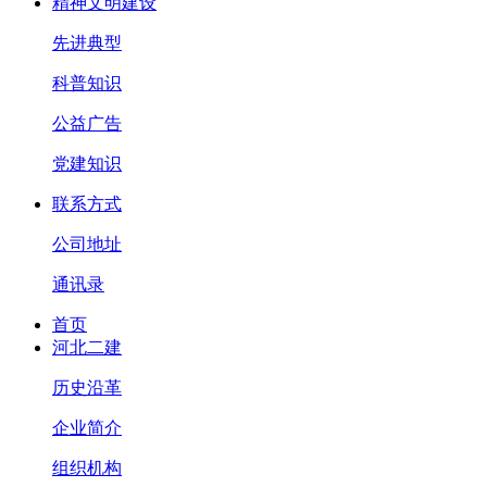
精神文明建设
先进典型
科普知识
公益广告
党建知识
联系方式
公司地址
通讯录
首页
河北二建
历史沿革
企业简介
组织机构