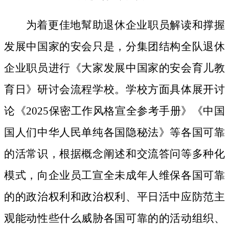
为着更佳地幫助退休企业职员解读和撑握
发展中国家的安会只是，分集团结构全队退休
企业职员进行《大家发展中国家的安会育儿教
育日》研讨会流程学校。学校方面具体展开讨
论《2025保密工作风格宣全参考手册》《中国
国人们中华人民单纯各国隐秘法》等各国可靠
的活常识，根据概念阐述和交流答问等多种化
模式，向企业员工宣全未成年人维保各国可靠
的的政治权利和政治权利、平日活中应防范主
观能动性些什么威胁各国可靠的的活动组织、