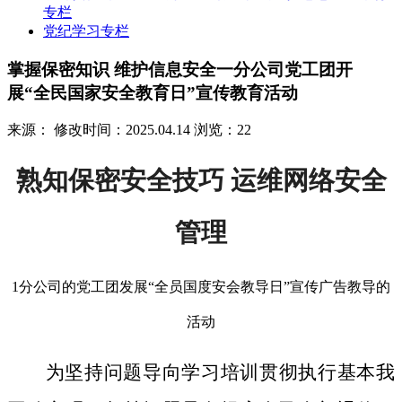
专栏
党纪学习专栏
掌握保密知识 维护信息安全一分公司党工团开
展“全民国家安全教育日”宣传教育活动
来源：
修改时间：2025.04.14
浏览：22
熟知保密安全技巧 运维网络安全
管理
1分公司的党工团发展“全员国度安会教导日”宣传广告教导的
活动
为坚持问题导向学习培训贯彻执行基本我