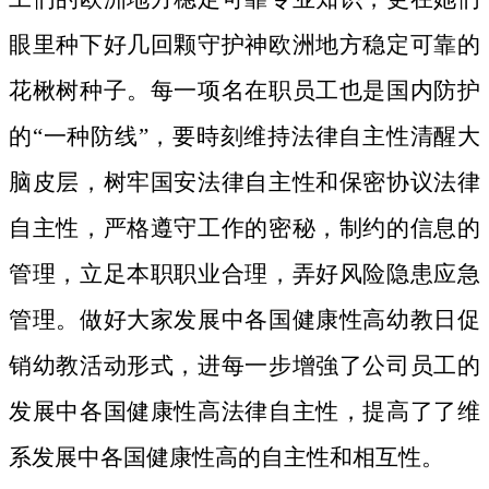
眼里种下好几回颗守护神欧洲地方稳定可靠的
花楸树种子。
每一项名在职员工也是国内防护
的“一种防线”，要時刻维持法律自主性清醒大
脑皮层，树牢国安法律自主性和保密协议法律
自主性，严格遵守工作的密秘，制约的信息的
管理，立足本职职业合理，弄好风险隐患应急
管理。做好大家发展中各国健康性高幼教日促
销幼教活动形式，进每一步增強了公司员工的
发展中各国健康性高法律自主性，提高了了维
系发展中各国健康性高的自主性和相互性。