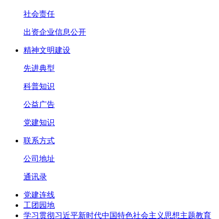
社会责任
出资企业信息公开
精神文明建设
先进典型
科普知识
公益广告
党建知识
联系方式
公司地址
通讯录
党建连线
工团园地
学习贯彻习近平新时代中国特色社会主义思想主题教育