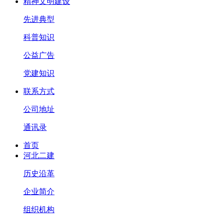
精神文明建设
先进典型
科普知识
公益广告
党建知识
联系方式
公司地址
通讯录
首页
河北二建
历史沿革
企业简介
组织机构