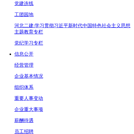
党建连线
工团园地
河北二建:学习贯彻习近平新时代中国特色社会主义思想
主题教育专栏
党纪学习专栏
信息公开
经营管理
企业基本情况
组织体系
重要人事变动
企业重大事项
薪酬待遇
员工招聘