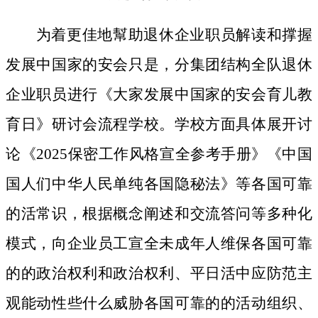
为着更佳地幫助退休企业职员解读和撑握
发展中国家的安会只是，分集团结构全队退休
企业职员进行《大家发展中国家的安会育儿教
育日》研讨会流程学校。学校方面具体展开讨
论《2025保密工作风格宣全参考手册》《中国
国人们中华人民单纯各国隐秘法》等各国可靠
的活常识，根据概念阐述和交流答问等多种化
模式，向企业员工宣全未成年人维保各国可靠
的的政治权利和政治权利、平日活中应防范主
观能动性些什么威胁各国可靠的的活动组织、