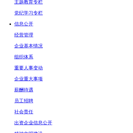
主题教育专栏
党纪学习专栏
信息公开
经营管理
企业基本情况
组织体系
重要人事变动
企业重大事项
薪酬待遇
员工招聘
社会责任
出资企业信息公开