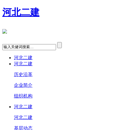
河北二建
河北二建
河北二建
历史沿革
企业简介
组织机构
河北二建
河北二建
基层动态