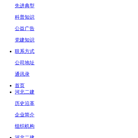
先进典型
科普知识
公益广告
党建知识
联系方式
公司地址
通讯录
首页
河北二建
历史沿革
企业简介
组织机构
河北二建