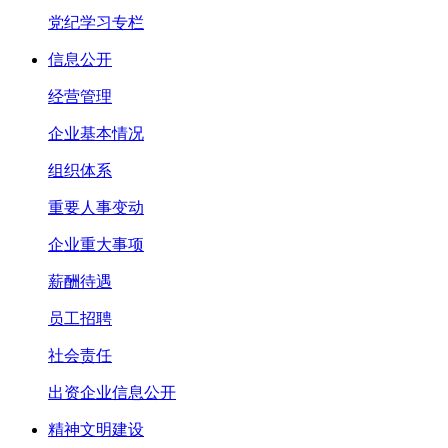
党纪学习专栏
信息公开
经营管理
企业基本情况
组织体系
重要人事变动
企业重大事项
薪酬待遇
员工招聘
社会责任
出资企业信息公开
精神文明建设