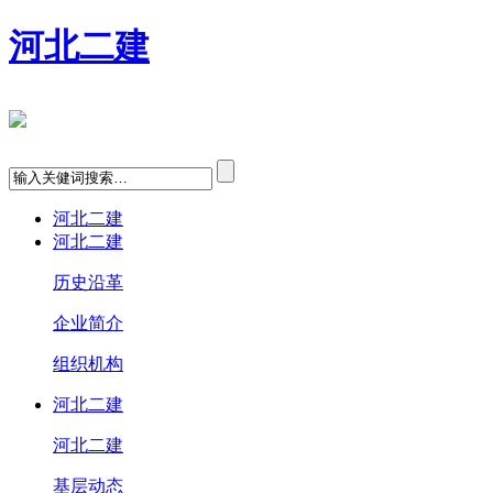
河北二建
河北二建
河北二建
历史沿革
企业简介
组织机构
河北二建
河北二建
基层动态