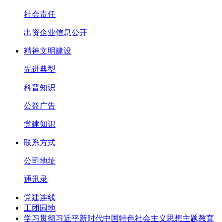
社会责任
出资企业信息公开
精神文明建设
先进典型
科普知识
公益广告
党建知识
联系方式
公司地址
通讯录
党建连线
工团园地
学习贯彻习近平新时代中国特色社会主义思想主题教育