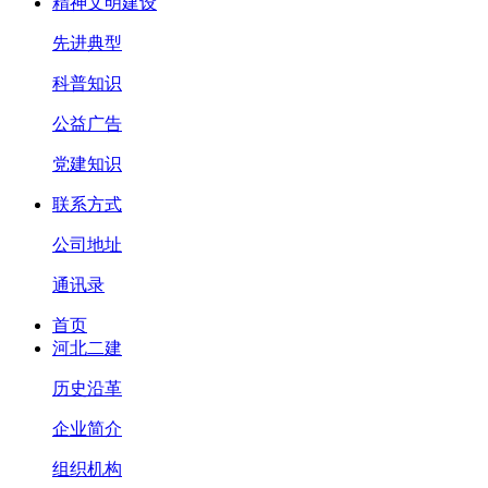
精神文明建设
先进典型
科普知识
公益广告
党建知识
联系方式
公司地址
通讯录
首页
河北二建
历史沿革
企业简介
组织机构