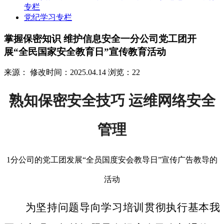
专栏
党纪学习专栏
掌握保密知识 维护信息安全一分公司党工团开
展“全民国家安全教育日”宣传教育活动
来源：
修改时间：2025.04.14
浏览：22
熟知保密安全技巧 运维网络安全
管理
1分公司的党工团发展“全员国度安会教导日”宣传广告教导的
活动
为坚持问题导向学习培训贯彻执行基本我