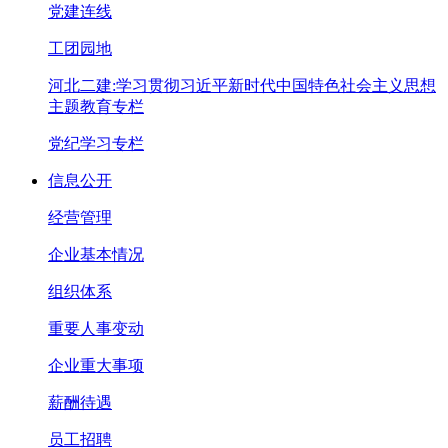
党建连线
工团园地
河北二建:学习贯彻习近平新时代中国特色社会主义思想
主题教育专栏
党纪学习专栏
信息公开
经营管理
企业基本情况
组织体系
重要人事变动
企业重大事项
薪酬待遇
员工招聘