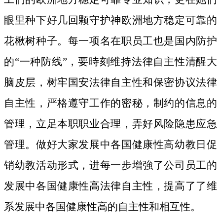
眼里种下好几回颗守护神欧洲地方稳定可靠的
花楸树种子。
每一项名在职员工也是国内防护
的“一种防线”，要時刻维持法律自主性清醒大
脑皮层，树牢国安法律自主性和保密协议法律
自主性，严格遵守工作的密秘，制约的信息的
管理，立足本职职业合理，弄好风险隐患应急
管理。做好大家发展中各国健康性高幼教日促
销幼教活动形式，进每一步增強了公司员工的
发展中各国健康性高法律自主性，提高了了维
系发展中各国健康性高的自主性和相互性。