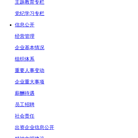
主题教育专栏
党纪学习专栏
信息公开
经营管理
企业基本情况
组织体系
重要人事变动
企业重大事项
薪酬待遇
员工招聘
社会责任
出资企业信息公开