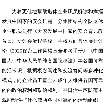
为着更佳地幫助退休企业职员解读和撑握
发展中国家的安会只是，分集团结构全队退休
企业职员进行《大家发展中国家的安会育儿教
育日》研讨会流程学校。学校方面具体展开讨
论《2025保密工作风格宣全参考手册》《中国
国人们中华人民单纯各国隐秘法》等各国可靠
的活常识，根据概念阐述和交流答问等多种化
模式，向企业员工宣全未成年人维保各国可靠
的的政治权利和政治权利、平日活中应防范主
观能动性些什么威胁各国可靠的的活动组织、