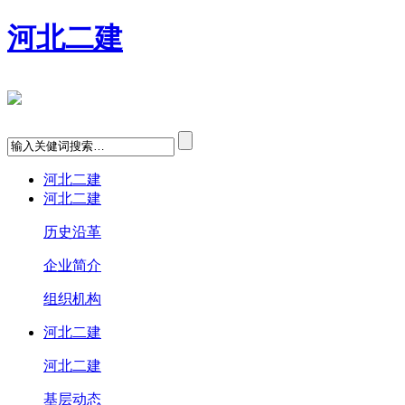
河北二建
河北二建
河北二建
历史沿革
企业简介
组织机构
河北二建
河北二建
基层动态