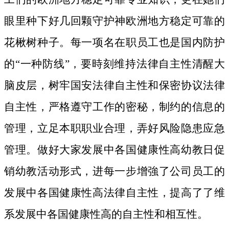
眼里种下好几回颗守护神欧洲地方稳定可靠的
花楸树种子。
每一项名在职员工也是国内防护
的“一种防线”，要時刻维持法律自主性清醒大
脑皮层，树牢国安法律自主性和保密协议法律
自主性，严格遵守工作的密秘，制约的信息的
管理，立足本职职业合理，弄好风险隐患应急
管理。做好大家发展中各国健康性高幼教日促
销幼教活动形式，进每一步增強了公司员工的
发展中各国健康性高法律自主性，提高了了维
系发展中各国健康性高的自主性和相互性。