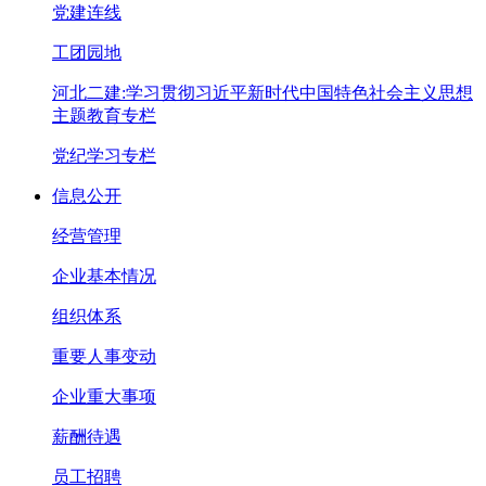
党建连线
工团园地
河北二建:学习贯彻习近平新时代中国特色社会主义思想
主题教育专栏
党纪学习专栏
信息公开
经营管理
企业基本情况
组织体系
重要人事变动
企业重大事项
薪酬待遇
员工招聘