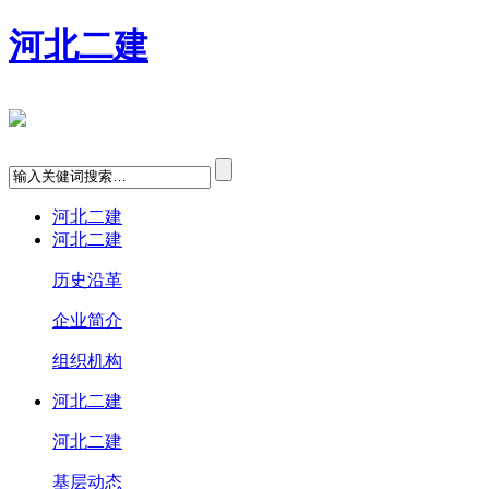
河北二建
河北二建
河北二建
历史沿革
企业简介
组织机构
河北二建
河北二建
基层动态