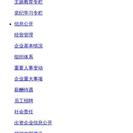
主题教育专栏
党纪学习专栏
信息公开
经营管理
企业基本情况
组织体系
重要人事变动
企业重大事项
薪酬待遇
员工招聘
社会责任
出资企业信息公开