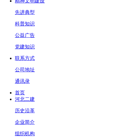
精神文明建设
先进典型
科普知识
公益广告
党建知识
联系方式
公司地址
通讯录
首页
河北二建
历史沿革
企业简介
组织机构