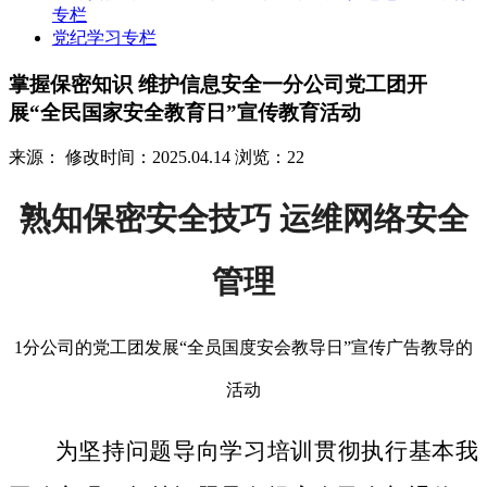
专栏
党纪学习专栏
掌握保密知识 维护信息安全一分公司党工团开
展“全民国家安全教育日”宣传教育活动
来源：
修改时间：2025.04.14
浏览：22
熟知保密安全技巧 运维网络安全
管理
1分公司的党工团发展“全员国度安会教导日”宣传广告教导的
活动
为坚持问题导向学习培训贯彻执行基本我