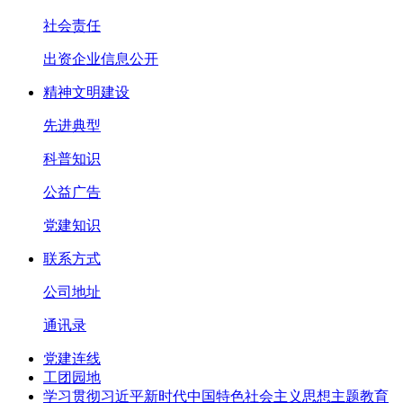
社会责任
出资企业信息公开
精神文明建设
先进典型
科普知识
公益广告
党建知识
联系方式
公司地址
通讯录
党建连线
工团园地
学习贯彻习近平新时代中国特色社会主义思想主题教育