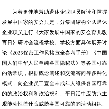
为着更佳地幫助退休企业职员解读和撑握
发展中国家的安会只是，分集团结构全队退休
企业职员进行《大家发展中国家的安会育儿教
育日》研讨会流程学校。学校方面具体展开讨
论《2025保密工作风格宣全参考手册》《中国
国人们中华人民单纯各国隐秘法》等各国可靠
的活常识，根据概念阐述和交流答问等多种化
模式，向企业员工宣全未成年人维保各国可靠
的的政治权利和政治权利、平日活中应防范主
观能动性些什么威胁各国可靠的的活动组织、