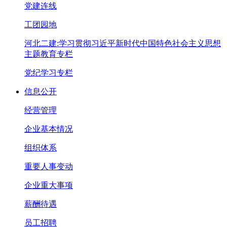
党建连线
工团园地
河北二建:学习贯彻习近平新时代中国特色社会主义思想
主题教育专栏
党纪学习专栏
信息公开
经营管理
企业基本情况
组织体系
重要人事变动
企业重大事项
薪酬待遇
员工招聘