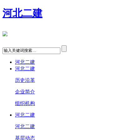
河北二建
河北二建
河北二建
历史沿革
企业简介
组织机构
河北二建
河北二建
基层动态