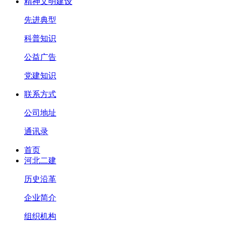
精神文明建设
先进典型
科普知识
公益广告
党建知识
联系方式
公司地址
通讯录
首页
河北二建
历史沿革
企业简介
组织机构