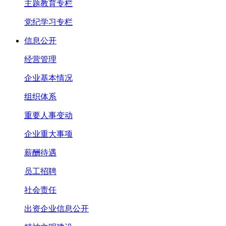
主题教育专栏
党纪学习专栏
信息公开
经营管理
企业基本情况
组织体系
重要人事变动
企业重大事项
薪酬待遇
员工招聘
社会责任
出资企业信息公开