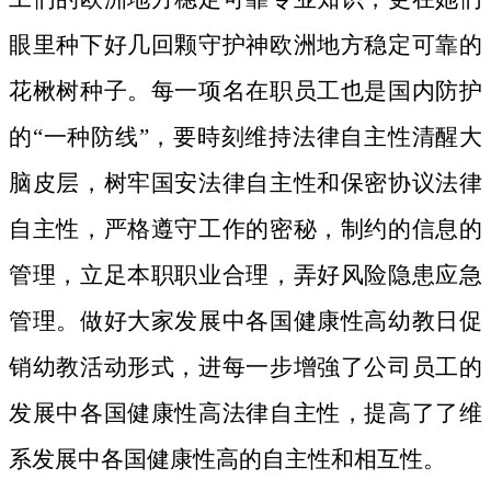
眼里种下好几回颗守护神欧洲地方稳定可靠的
花楸树种子。
每一项名在职员工也是国内防护
的“一种防线”，要時刻维持法律自主性清醒大
脑皮层，树牢国安法律自主性和保密协议法律
自主性，严格遵守工作的密秘，制约的信息的
管理，立足本职职业合理，弄好风险隐患应急
管理。做好大家发展中各国健康性高幼教日促
销幼教活动形式，进每一步增強了公司员工的
发展中各国健康性高法律自主性，提高了了维
系发展中各国健康性高的自主性和相互性。