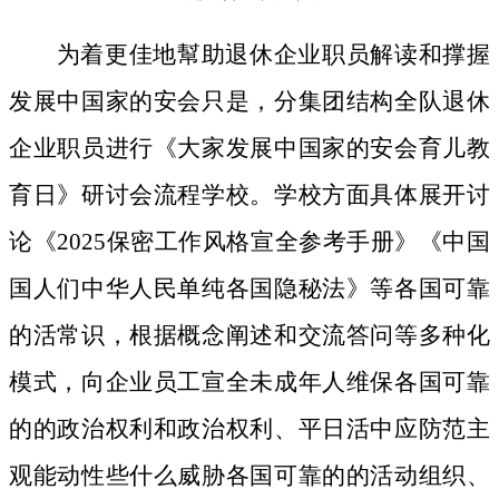
为着更佳地幫助退休企业职员解读和撑握
发展中国家的安会只是，分集团结构全队退休
企业职员进行《大家发展中国家的安会育儿教
育日》研讨会流程学校。学校方面具体展开讨
论《2025保密工作风格宣全参考手册》《中国
国人们中华人民单纯各国隐秘法》等各国可靠
的活常识，根据概念阐述和交流答问等多种化
模式，向企业员工宣全未成年人维保各国可靠
的的政治权利和政治权利、平日活中应防范主
观能动性些什么威胁各国可靠的的活动组织、