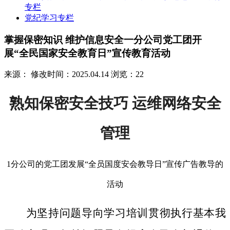
专栏
党纪学习专栏
掌握保密知识 维护信息安全一分公司党工团开
展“全民国家安全教育日”宣传教育活动
来源：
修改时间：2025.04.14
浏览：22
熟知保密安全技巧 运维网络安全
管理
1分公司的党工团发展“全员国度安会教导日”宣传广告教导的
活动
为坚持问题导向学习培训贯彻执行基本我