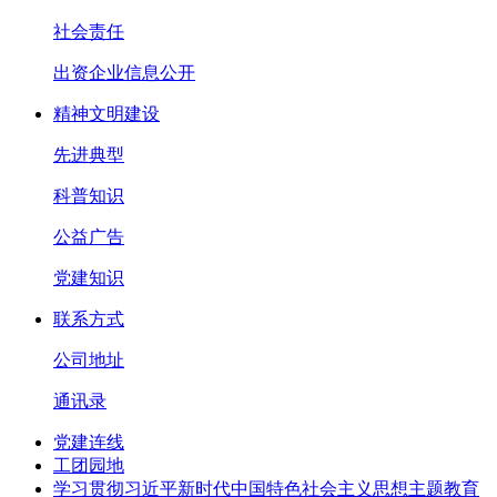
社会责任
出资企业信息公开
精神文明建设
先进典型
科普知识
公益广告
党建知识
联系方式
公司地址
通讯录
党建连线
工团园地
学习贯彻习近平新时代中国特色社会主义思想主题教育