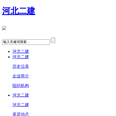
河北二建
河北二建
河北二建
历史沿革
企业简介
组织机构
河北二建
河北二建
基层动态