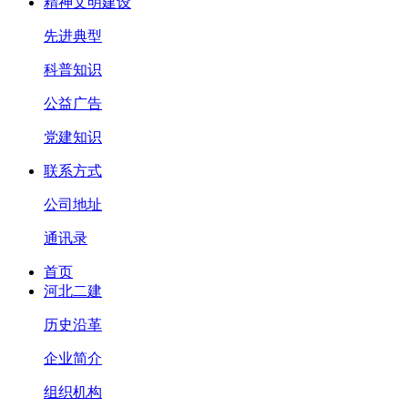
精神文明建设
先进典型
科普知识
公益广告
党建知识
联系方式
公司地址
通讯录
首页
河北二建
历史沿革
企业简介
组织机构