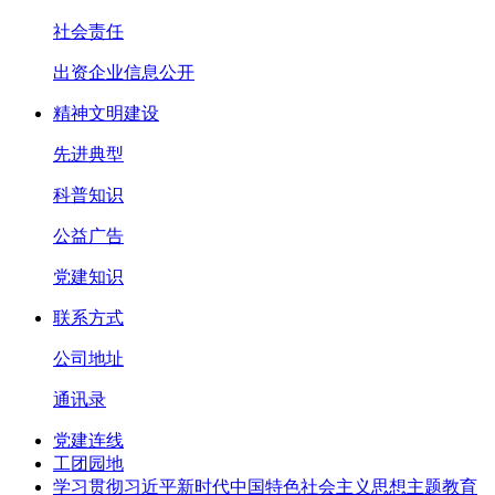
社会责任
出资企业信息公开
精神文明建设
先进典型
科普知识
公益广告
党建知识
联系方式
公司地址
通讯录
党建连线
工团园地
学习贯彻习近平新时代中国特色社会主义思想主题教育