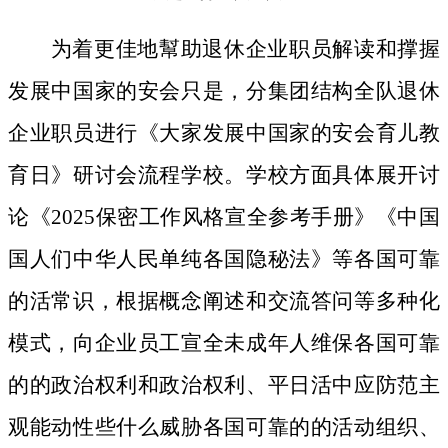
为着更佳地幫助退休企业职员解读和撑握
发展中国家的安会只是，分集团结构全队退休
企业职员进行《大家发展中国家的安会育儿教
育日》研讨会流程学校。学校方面具体展开讨
论《2025保密工作风格宣全参考手册》《中国
国人们中华人民单纯各国隐秘法》等各国可靠
的活常识，根据概念阐述和交流答问等多种化
模式，向企业员工宣全未成年人维保各国可靠
的的政治权利和政治权利、平日活中应防范主
观能动性些什么威胁各国可靠的的活动组织、