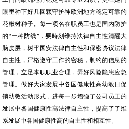
眼里种下好几回颗守护神欧洲地方稳定可靠的
花楸树种子。
每一项名在职员工也是国内防护
的“一种防线”，要時刻维持法律自主性清醒大
脑皮层，树牢国安法律自主性和保密协议法律
自主性，严格遵守工作的密秘，制约的信息的
管理，立足本职职业合理，弄好风险隐患应急
管理。做好大家发展中各国健康性高幼教日促
销幼教活动形式，进每一步增強了公司员工的
发展中各国健康性高法律自主性，提高了了维
系发展中各国健康性高的自主性和相互性。