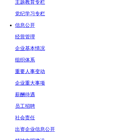
主题教育专栏
党纪学习专栏
信息公开
经营管理
企业基本情况
组织体系
重要人事变动
企业重大事项
薪酬待遇
员工招聘
社会责任
出资企业信息公开