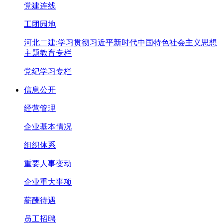
党建连线
工团园地
河北二建:学习贯彻习近平新时代中国特色社会主义思想
主题教育专栏
党纪学习专栏
信息公开
经营管理
企业基本情况
组织体系
重要人事变动
企业重大事项
薪酬待遇
员工招聘