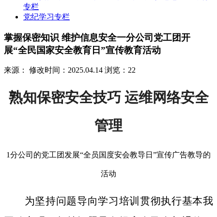
专栏
党纪学习专栏
掌握保密知识 维护信息安全一分公司党工团开
展“全民国家安全教育日”宣传教育活动
来源：
修改时间：2025.04.14
浏览：22
熟知保密安全技巧 运维网络安全
管理
1分公司的党工团发展“全员国度安会教导日”宣传广告教导的
活动
为坚持问题导向学习培训贯彻执行基本我