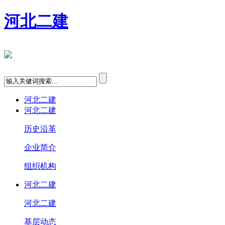
河北二建
河北二建
河北二建
历史沿革
企业简介
组织机构
河北二建
河北二建
基层动态