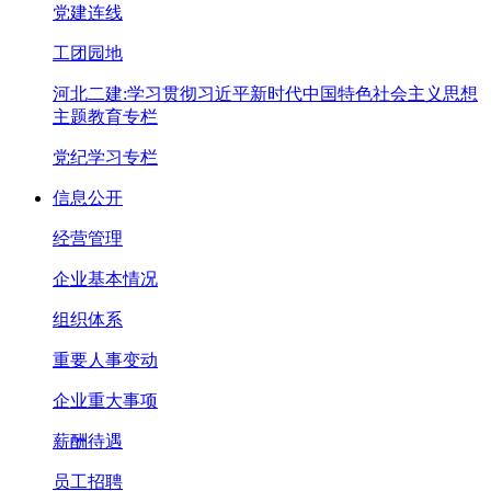
党建连线
工团园地
河北二建:学习贯彻习近平新时代中国特色社会主义思想
主题教育专栏
党纪学习专栏
信息公开
经营管理
企业基本情况
组织体系
重要人事变动
企业重大事项
薪酬待遇
员工招聘