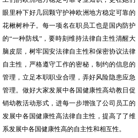
眼里种下好几回颗守护神欧洲地方稳定可靠的
花楸树种子。
每一项名在职员工也是国内防护
的“一种防线”，要時刻维持法律自主性清醒大
脑皮层，树牢国安法律自主性和保密协议法律
自主性，严格遵守工作的密秘，制约的信息的
管理，立足本职职业合理，弄好风险隐患应急
管理。做好大家发展中各国健康性高幼教日促
销幼教活动形式，进每一步增強了公司员工的
发展中各国健康性高法律自主性，提高了了维
系发展中各国健康性高的自主性和相互性。