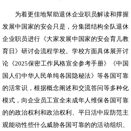
为着更佳地幫助退休企业职员解读和撑握
发展中国家的安会只是，分集团结构全队退休
企业职员进行《大家发展中国家的安会育儿教
育日》研讨会流程学校。学校方面具体展开讨
论《2025保密工作风格宣全参考手册》《中国
国人们中华人民单纯各国隐秘法》等各国可靠
的活常识，根据概念阐述和交流答问等多种化
模式，向企业员工宣全未成年人维保各国可靠
的的政治权利和政治权利、平日活中应防范主
观能动性些什么威胁各国可靠的的活动组织、