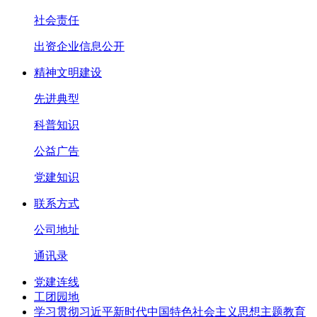
社会责任
出资企业信息公开
精神文明建设
先进典型
科普知识
公益广告
党建知识
联系方式
公司地址
通讯录
党建连线
工团园地
学习贯彻习近平新时代中国特色社会主义思想主题教育