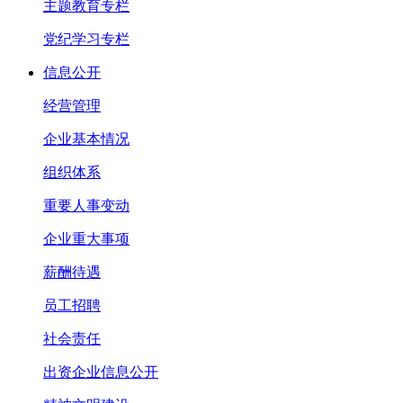
主题教育专栏
党纪学习专栏
信息公开
经营管理
企业基本情况
组织体系
重要人事变动
企业重大事项
薪酬待遇
员工招聘
社会责任
出资企业信息公开