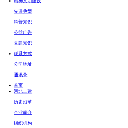
精神文明建设
先进典型
科普知识
公益广告
党建知识
联系方式
公司地址
通讯录
首页
河北二建
历史沿革
企业简介
组织机构